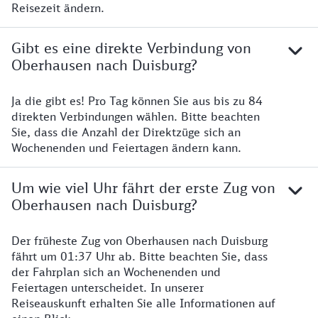
Reisezeit ändern.
Gibt es eine direkte Verbindung von
Oberhausen nach Duisburg?
Ja die gibt es! Pro Tag können Sie aus bis zu 84
direkten Verbindungen wählen. Bitte beachten
Sie, dass die Anzahl der Direktzüge sich an
Wochenenden und Feiertagen ändern kann.
Um wie viel Uhr fährt der erste Zug von
Oberhausen nach Duisburg?
Der früheste Zug von Oberhausen nach Duisburg
fährt um 01:37 Uhr ab. Bitte beachten Sie, dass
der Fahrplan sich an Wochenenden und
Feiertagen unterscheidet. In unserer
Reiseauskunft erhalten Sie alle Informationen auf