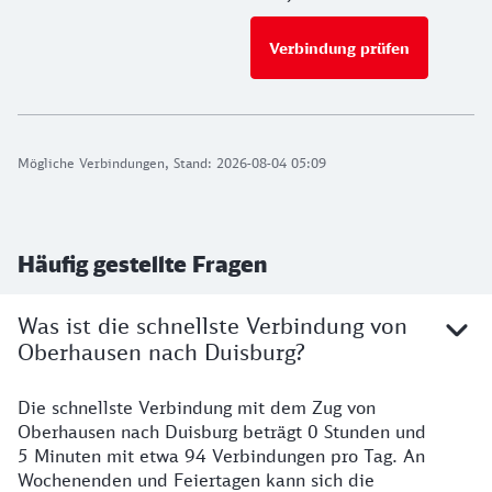
Verbindung prüfen
für Preise 
Mögliche Verbindungen, Stand: 2026-08-04 05:09
Häufig gestellte Fragen
Was ist die schnellste Verbindung von
Oberhausen nach Duisburg?
Die schnellste Verbindung mit dem Zug von
Oberhausen nach Duisburg beträgt 0 Stunden und
5 Minuten mit etwa 94 Verbindungen pro Tag. An
Wochenenden und Feiertagen kann sich die