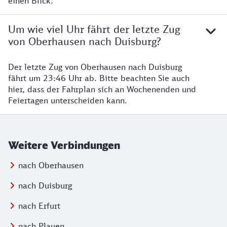
einen Blick.
Um wie viel Uhr fährt der letzte Zug
von Oberhausen nach Duisburg?
Der letzte Zug von Oberhausen nach Duisburg
fährt um 23:46 Uhr ab. Bitte beachten Sie auch
hier, dass der Fahrplan sich an Wochenenden und
Feiertagen unterscheiden kann.
Weitere Verbindungen
nach Oberhausen
nach Duisburg
nach Erfurt
nach Plauen