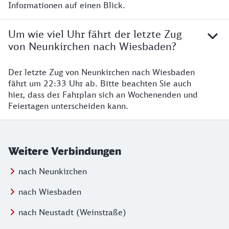
Informationen auf einen Blick.
Um wie viel Uhr fährt der letzte Zug
von Neunkirchen nach Wiesbaden?
Der letzte Zug von Neunkirchen nach Wiesbaden
fährt um 22:33 Uhr ab. Bitte beachten Sie auch
hier, dass der Fahrplan sich an Wochenenden und
Feiertagen unterscheiden kann.
Weitere Verbindungen
nach Neunkirchen
nach Wiesbaden
nach Neustadt (Weinstraße)