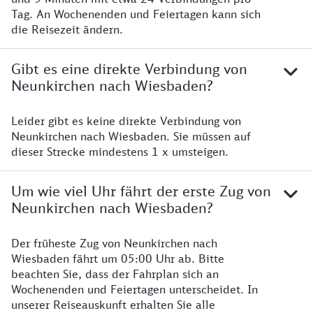
Tag. An Wochenenden und Feiertagen kann sich
die Reisezeit ändern.
Gibt es eine direkte Verbindung von
Neunkirchen nach Wiesbaden?
Leider gibt es keine direkte Verbindung von
Neunkirchen nach Wiesbaden. Sie müssen auf
dieser Strecke mindestens 1 x umsteigen.
Um wie viel Uhr fährt der erste Zug von
Neunkirchen nach Wiesbaden?
Der früheste Zug von Neunkirchen nach
Wiesbaden fährt um 05:00 Uhr ab. Bitte
beachten Sie, dass der Fahrplan sich an
Wochenenden und Feiertagen unterscheidet. In
unserer Reiseauskunft erhalten Sie alle