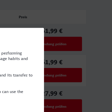
Preis
61,99 €
ab
Verbindung prüfen
für Preise ab 61,99 €
61,99 €
ab
Verbindung prüfen
für Preise ab 61,99 €
27,99 €
ab
Verbindung prüfen
für Preise ab 27,99 €