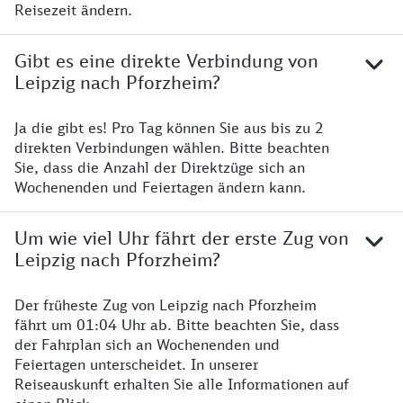
Reisezeit ändern.
Gibt es eine direkte Verbindung von
Leipzig nach Pforzheim?
Ja die gibt es! Pro Tag können Sie aus bis zu 2
direkten Verbindungen wählen. Bitte beachten
Sie, dass die Anzahl der Direktzüge sich an
Wochenenden und Feiertagen ändern kann.
Um wie viel Uhr fährt der erste Zug von
Leipzig nach Pforzheim?
Der früheste Zug von Leipzig nach Pforzheim
fährt um 01:04 Uhr ab. Bitte beachten Sie, dass
der Fahrplan sich an Wochenenden und
Feiertagen unterscheidet. In unserer
Reiseauskunft erhalten Sie alle Informationen auf