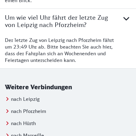
einen Blick.
Um wie viel Uhr fährt der letzte Zug
von Leipzig nach Pforzheim?
Der letzte Zug von Leipzig nach Pforzheim fährt
um 23:49 Uhr ab. Bitte beachten Sie auch hier,
dass der Fahrplan sich an Wochenenden und
Feiertagen unterscheiden kann.
Weitere Verbindungen
nach Leipzig
nach Pforzheim
nach Hürth
nach Marseille