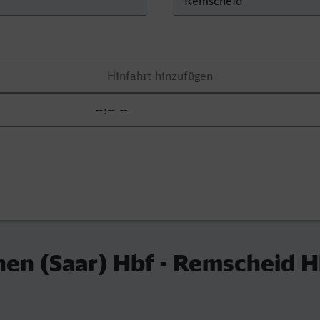
en (Saar) Hbf - Remscheid H