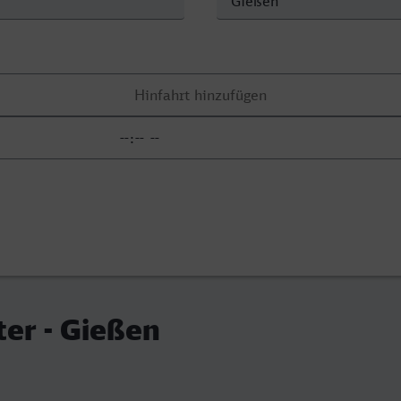
er - Gießen