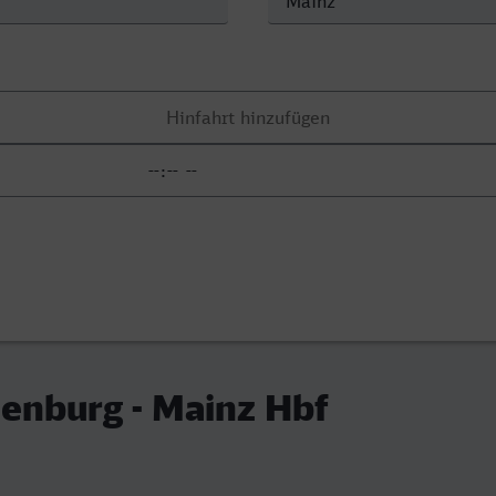
enburg - Mainz Hbf