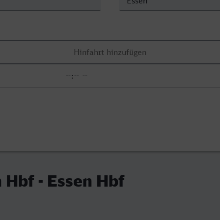
 Hbf - Essen Hbf