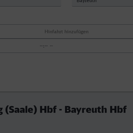
(Saale) Hbf - Bayreuth Hbf