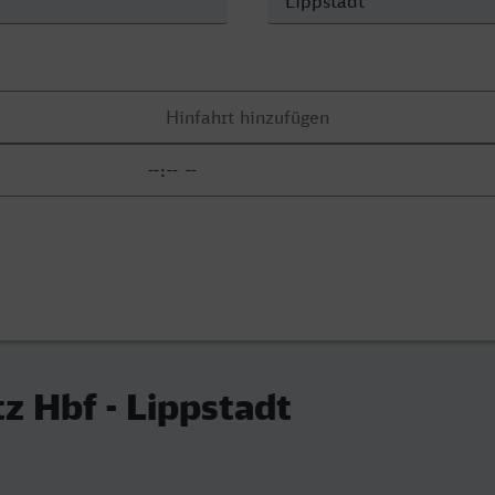
tz Hbf - Lippstadt