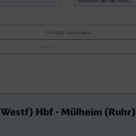
Westf) Hbf - Mülheim (Ruhr)