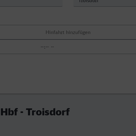
bf - Troisdorf