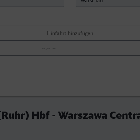
Ruhr) Hbf - Warszawa Centr