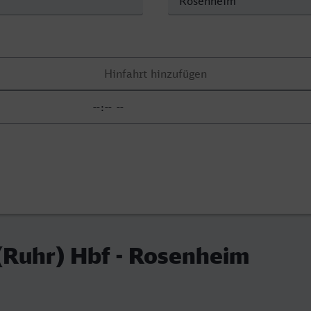
(Ruhr) Hbf - Rosenheim