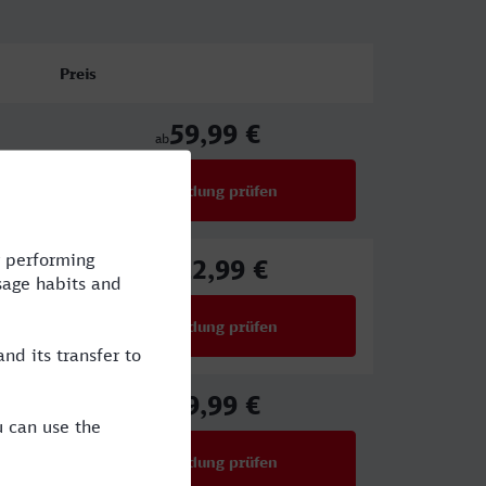
Preis
59,99 €
ab
Verbindung prüfen
für Preise ab 59,99 €
112,99 €
ab
Verbindung prüfen
für Preise ab 112,99 €
59,99 €
ab
Verbindung prüfen
für Preise ab 59,99 €