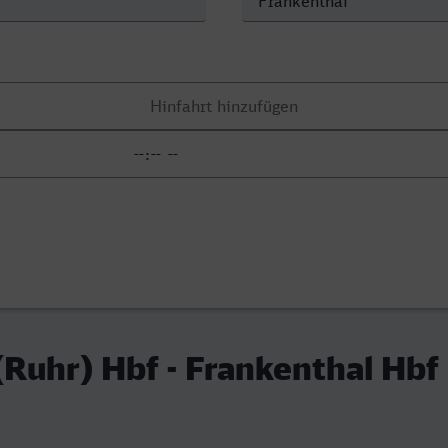
Ruhr) Hbf - Frankenthal Hbf