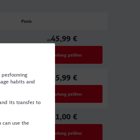
Preis
45,99 €
ab
Verbindung prüfen
für Preise ab 45,99 €
45,99 €
ab
Verbindung prüfen
für Preise ab 45,99 €
51,00 €
ab
Verbindung prüfen
für Preise ab 51,00 €