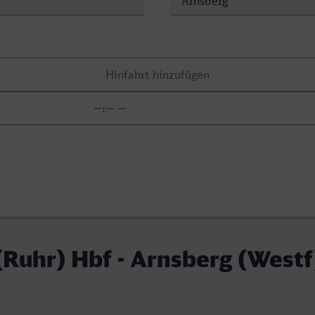
Ruhr) Hbf - Arnsberg (Westf