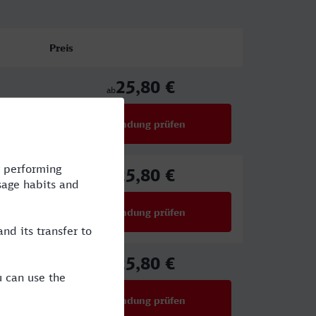
Preis
25,80 €
ab
Verbindung prüfen
für Preise ab 25,80 €
25,80 €
ab
Verbindung prüfen
für Preise ab 25,80 €
25,80 €
ab
Verbindung prüfen
für Preise ab 25,80 €