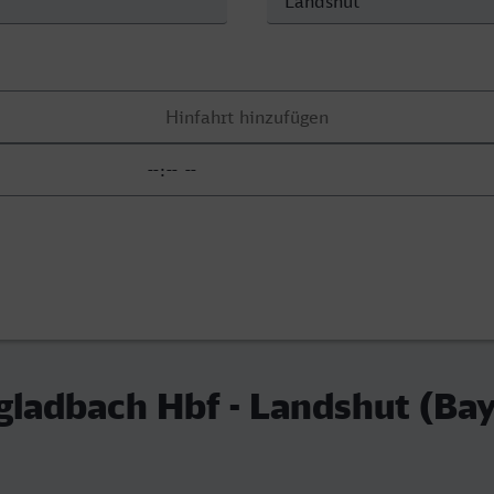
ladbach Hbf - Landshut (Bay