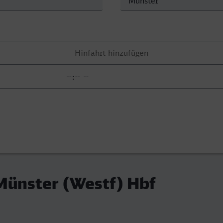
Münster (Westf) Hbf