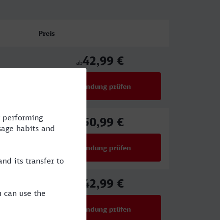
Preis
42,99 €
ab
Verbindung prüfen
für Preise ab 42,99 €
50,99 €
ab
Verbindung prüfen
für Preise ab 50,99 €
42,99 €
ab
Verbindung prüfen
für Preise ab 42,99 €