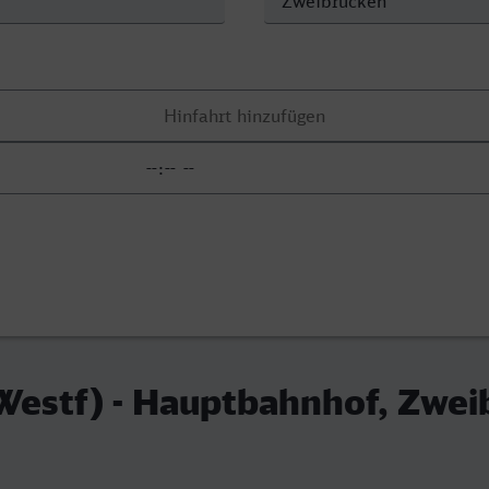
Westf) - Hauptbahnhof, Zwei