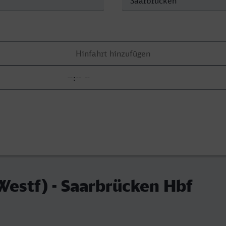
estf) - Saarbrücken Hbf