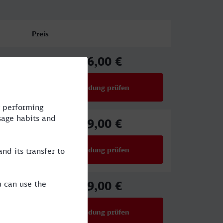
Preis
16,00 €
ab
Verbindung prüfen
für Preise ab 16,00 €
29,00 €
ab
Verbindung prüfen
für Preise ab 29,00 €
29,00 €
ab
Verbindung prüfen
für Preise ab 29,00 €