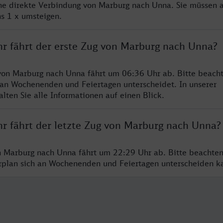
ine direkte Verbindung von Marburg nach Unna. Sie müssen a
s 1 x umsteigen.
hr fährt der erste Zug von Marburg nach Unna?
von Marburg nach Unna fährt um 06:36 Uhr ab. Bitte beacht
 an Wochenenden und Feiertagen unterscheidet. In unserer
lten Sie alle Informationen auf einen Blick.
hr fährt der letzte Zug von Marburg nach Unna?
n Marburg nach Unna fährt um 22:29 Uhr ab. Bitte beachten
hrplan sich an Wochenenden und Feiertagen unterscheiden k