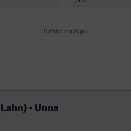
Lahn) - Unna