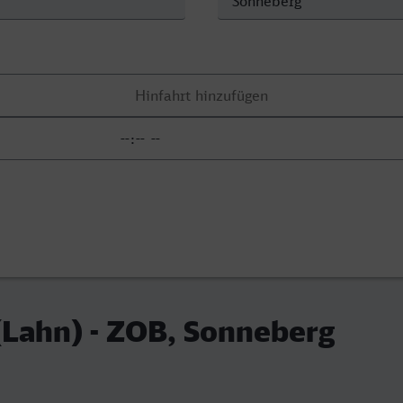
(Lahn) - ZOB, Sonneberg