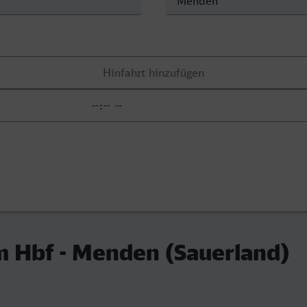
 Hbf - Menden (Sauerland)