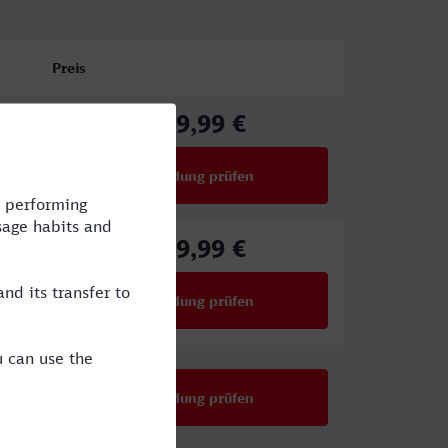
Preis
119,99 €
ab
Verbindung prüfen
für Preise ab 119,99 €
119,99 €
ab
Verbindung prüfen
für Preise ab 119,99 €
Verbindung prüfen