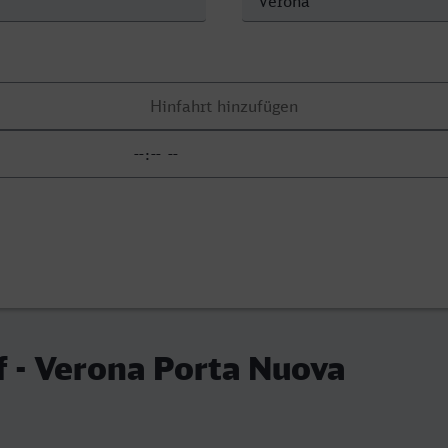
 - Verona Porta Nuova