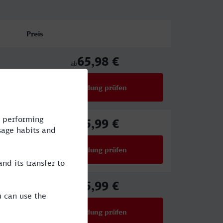
Preis
65,98 €
ab
Verbindung prüfen
für Preise ab 65,98 €
45,99 €
ab
Verbindung prüfen
für Preise ab 45,99 €
45,99 €
ab
Verbindung prüfen
für Preise ab 45,99 €