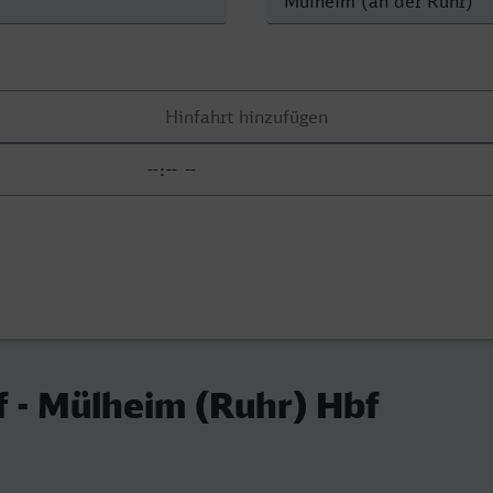
 - Mülheim (Ruhr) Hbf