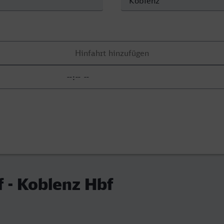
 - Koblenz Hbf