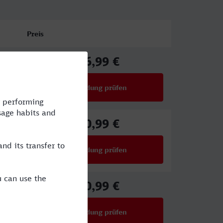
Preis
46,99 €
ab
Verbindung prüfen
für Preise ab 46,99 €
40,99 €
ab
Verbindung prüfen
für Preise ab 40,99 €
40,99 €
ab
Verbindung prüfen
für Preise ab 40,99 €