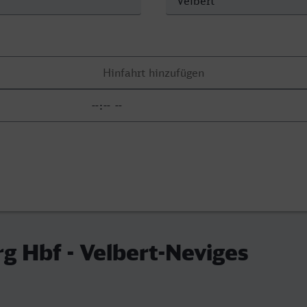
 Hbf - Velbert-Neviges