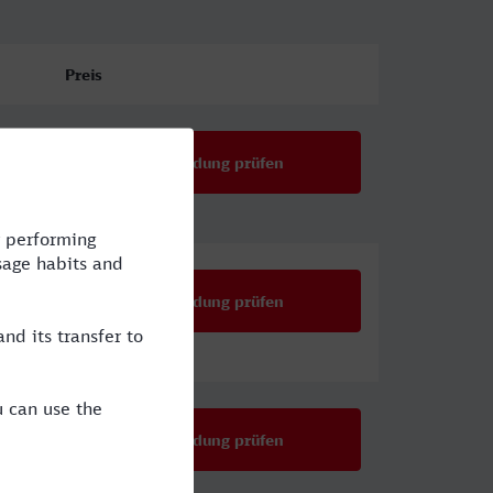
Preis
Verbindung prüfen
Verbindung prüfen
Verbindung prüfen