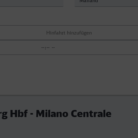
 Hbf - Milano Centrale