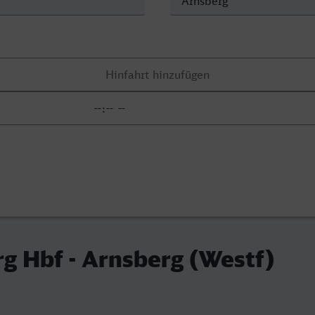
g Hbf - Arnsberg (Westf)