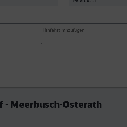
f - Meerbusch-Osterath