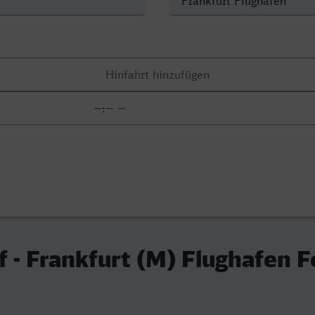
 - Frankfurt (M) Flughafen F