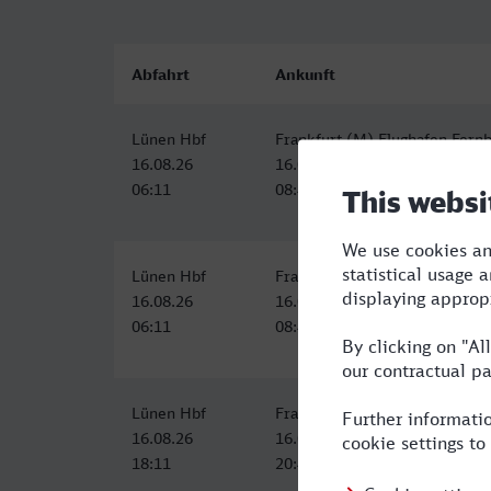
Abfahrt
Ankunft
Lünen Hbf
Frankfurt (M) Flughafen Fernb
16.08.26
16.08.26
06:11
08:49
Lünen Hbf
Frankfurt (M) Flughafen Fernb
16.08.26
16.08.26
06:11
08:49
Lünen Hbf
Frankfurt (M) Flughafen Fernb
16.08.26
16.08.26
18:11
20:49