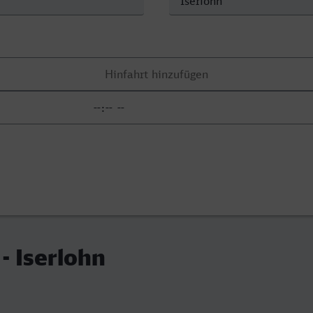
- Iserlohn