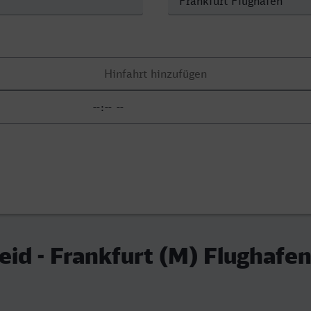
id - Frankfurt (M) Flughafe