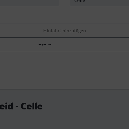
id - Celle