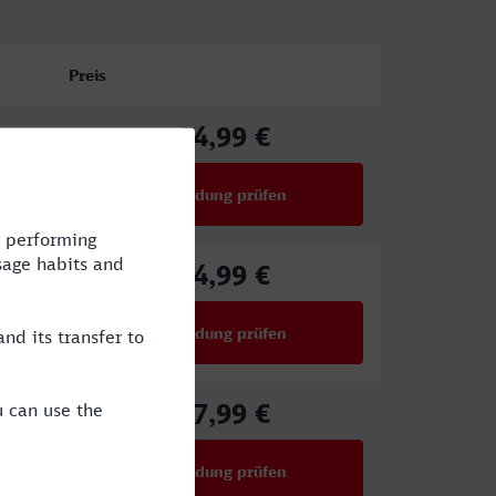
Preis
54,99 €
ab
Verbindung prüfen
für Preise ab 54,99 €
54,99 €
ab
Verbindung prüfen
für Preise ab 54,99 €
27,99 €
ab
Verbindung prüfen
für Preise ab 27,99 €