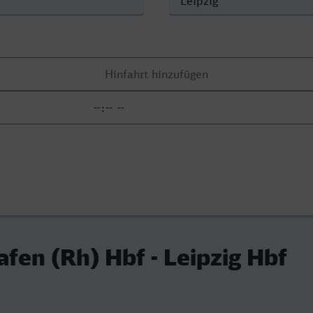
fen (Rh) Hbf - Leipzig Hbf