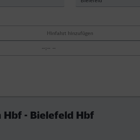
 Hbf - Bielefeld Hbf