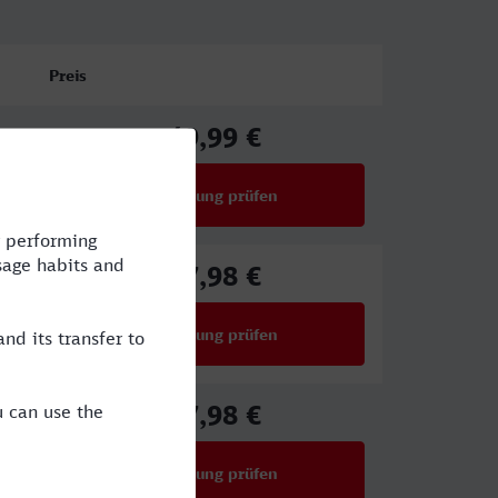
Preis
49,99 €
ab
Verbindung prüfen
für Preise ab 49,99 €
67,98 €
ab
Verbindung prüfen
für Preise ab 67,98 €
67,98 €
ab
Verbindung prüfen
für Preise ab 67,98 €