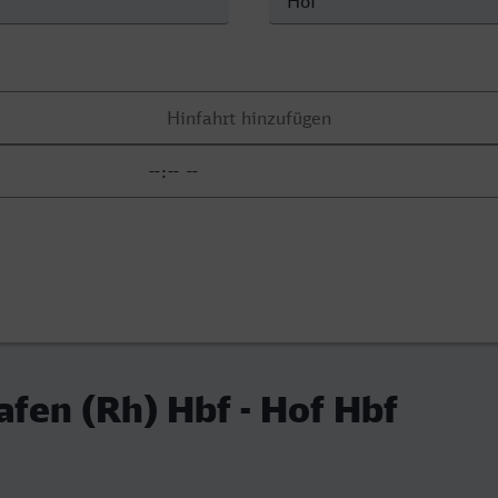
fen (Rh) Hbf - Hof Hbf