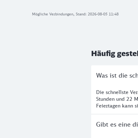
Mögliche Verbindungen, Stand: 2026-08-05 11:48
Häufig geste
Was ist die s
Die schnellste Ve
Stunden und 22 M
Feiertagen kann s
Gibt es eine 