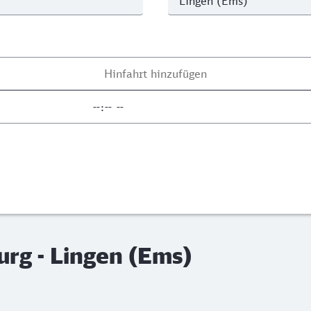
rg - Lingen (Ems)