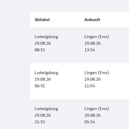
Abfahrt
Ankunft
Ludwigsburg
Lingen (Ems)
19.08.26
19.08.26
08:32
13:54
Ludwigsburg
Lingen (Ems)
19.08.26
19.08.26
06:31
11:54
Ludwigsburg
Lingen (Ems)
19.08.26
20.08.26
21:32
05:54