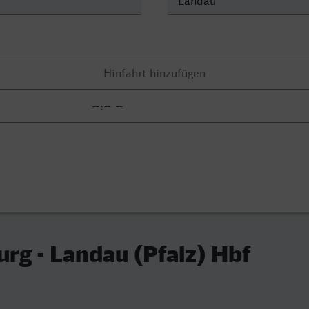
rg - Landau (Pfalz) Hbf