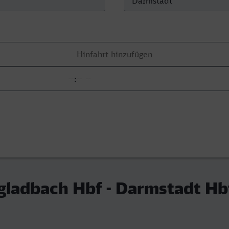
ladbach Hbf - Darmstadt Hb