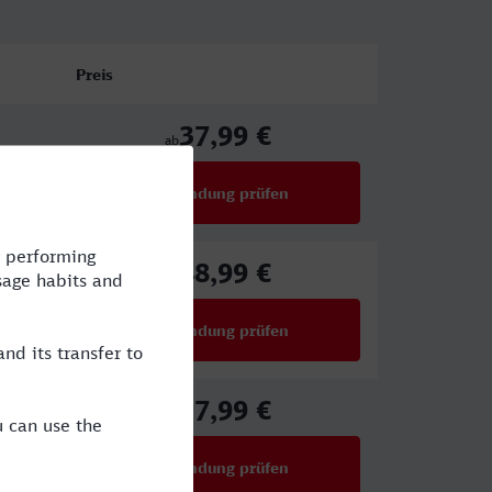
Preis
37,99 €
ab
Verbindung prüfen
für Preise ab 37,99 €
48,99 €
ab
Verbindung prüfen
für Preise ab 48,99 €
37,99 €
ab
Verbindung prüfen
für Preise ab 37,99 €