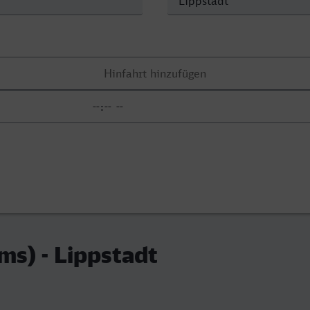
ms) - Lippstadt