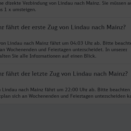
ine direkte Verbindung von Lindau nach Mainz. Sie müssen a
s 1 x umsteigen.
hr fährt der erste Zug von Lindau nach Mainz?
von Lindau nach Mainz fährt um 04:03 Uhr ab. Bitte beachte
 an Wochenenden und Feiertagen unterscheidet. In unserer
lten Sie alle Informationen auf einen Blick.
r fährt der letzte Zug von Lindau nach Mainz?
n Lindau nach Mainz fährt um 22:00 Uhr ab. Bitte beachten
hrplan sich an Wochenenden und Feiertagen unterscheiden k