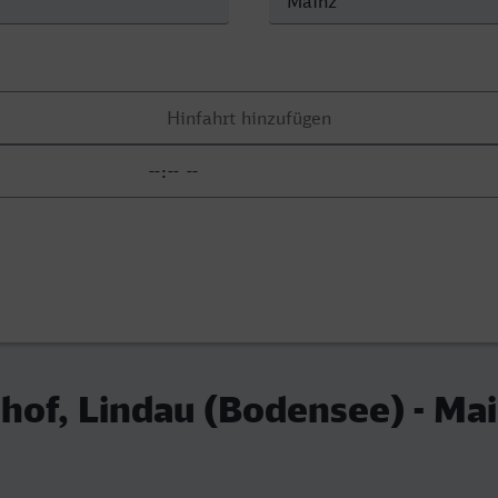
hof, Lindau (Bodensee) - Ma