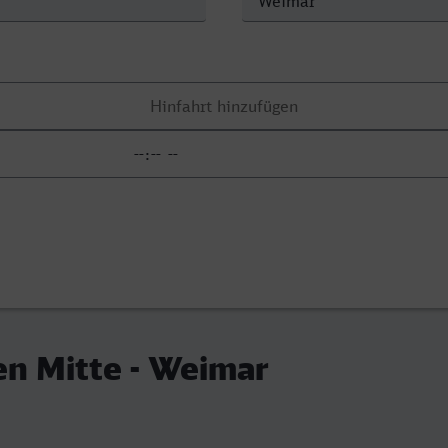
n Mitte - Weimar