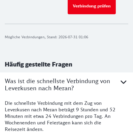
Verbindung prüfen
Mögliche Verbindungen, Stand: 2026-07-31 01:06
Häufig gestellte Fragen
Was ist die schnellste Verbindung von
Leverkusen nach Meran?
Die schnellste Verbindung mit dem Zug von
Leverkusen nach Meran beträgt 9 Stunden und 52
Minuten mit etwa 24 Verbindungen pro Tag. An
Wochenenden und Feiertagen kann sich die
Reisezeit ändern.