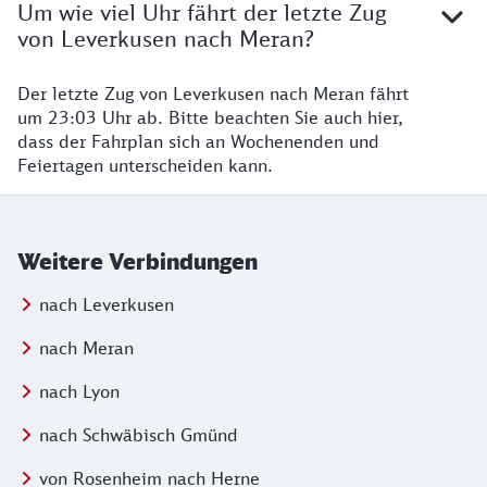
Um wie viel Uhr fährt der letzte Zug
von Leverkusen nach Meran?
Der letzte Zug von Leverkusen nach Meran fährt
um 23:03 Uhr ab. Bitte beachten Sie auch hier,
dass der Fahrplan sich an Wochenenden und
Feiertagen unterscheiden kann.
Weitere Verbindungen
nach Leverkusen
nach Meran
nach Lyon
nach Schwäbisch Gmünd
von Rosenheim nach Herne