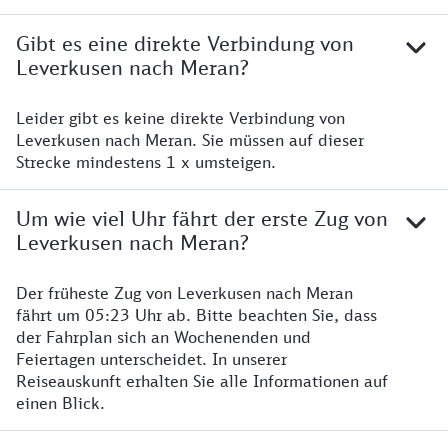
Gibt es eine direkte Verbindung von
Leverkusen nach Meran?
Leider gibt es keine direkte Verbindung von
Leverkusen nach Meran. Sie müssen auf dieser
Strecke mindestens 1 x umsteigen.
Um wie viel Uhr fährt der erste Zug von
Leverkusen nach Meran?
Der früheste Zug von Leverkusen nach Meran
fährt um 05:23 Uhr ab. Bitte beachten Sie, dass
der Fahrplan sich an Wochenenden und
Feiertagen unterscheidet. In unserer
Reiseauskunft erhalten Sie alle Informationen auf
einen Blick.