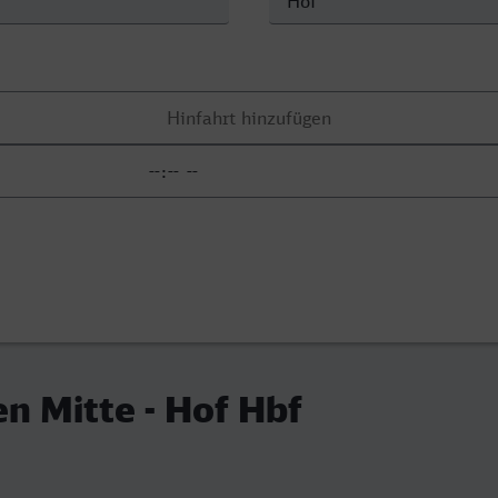
n Mitte - Hof Hbf