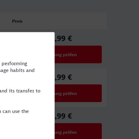
Preis
87,99 €
ab
Verbindung prüfen
für Preise ab 87,99 €
49,99 €
ab
Verbindung prüfen
für Preise ab 49,99 €
39,99 €
ab
Verbindung prüfen
für Preise ab 39,99 €