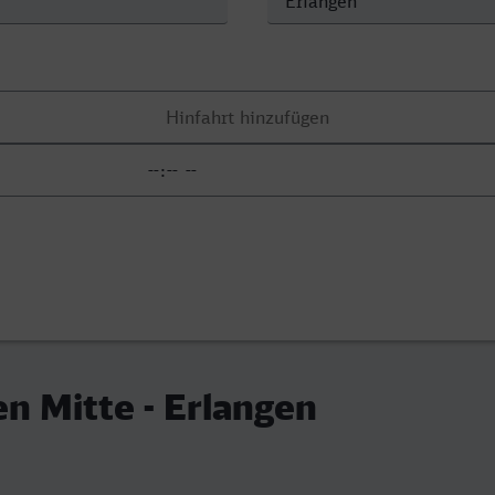
n Mitte - Erlangen