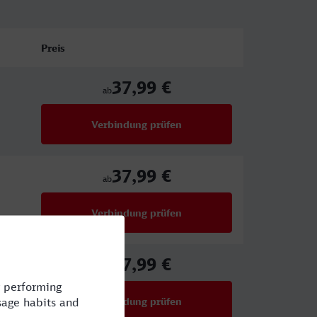
Preis
37,99 €
ab
Verbindung prüfen
für Preise ab 37,99 €
37,99 €
ab
Verbindung prüfen
für Preise ab 37,99 €
37,99 €
ab
Verbindung prüfen
für Preise ab 37,99 €