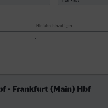
bf - Frankfurt (Main) Hbf