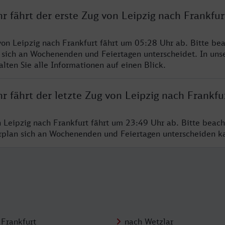
r fährt der erste Zug von Leipzig nach Frankfur
von Leipzig nach Frankfurt fährt um 05:28 Uhr ab. Bitte bea
 sich an Wochenenden und Feiertagen unterscheidet. In uns
lten Sie alle Informationen auf einen Blick.
r fährt der letzte Zug von Leipzig nach Frankfu
n Leipzig nach Frankfurt fährt um 23:49 Uhr ab. Bitte beach
hrplan sich an Wochenenden und Feiertagen unterscheiden k
 Frankfurt
nach Wetzlar