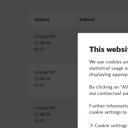
Abfahrt
Ankunft
Leipzig Hbf
Deggendorf Hbf
21.08.26
21.08.26
07:55
13:14
Leipzig Hbf
Deggendorf Hbf
21.08.26
21.08.26
07:55
13:14
Leipzig Hbf
Deggendorf Hbf
21.08.26
22.08.26
21:55
07:14