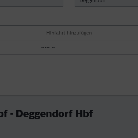
bf - Deggendorf Hbf